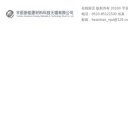
在线留言
版权所有 2010© 
电话：0510-85121530 传真：0
邮箱：heaishan_njut@126.c