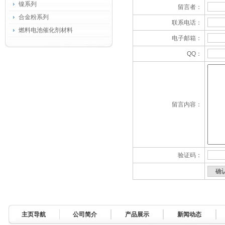
镍系列
留言者：
合金粉系列
联系电话：
燃料电池催化剂材料
电子邮箱：
QQ：
留言内容：
验证码：
主页导航
公司简介
产品展示
新闻动态