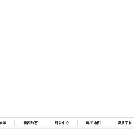
展示
新闻动态
研发中心
电子地图
资质荣誉