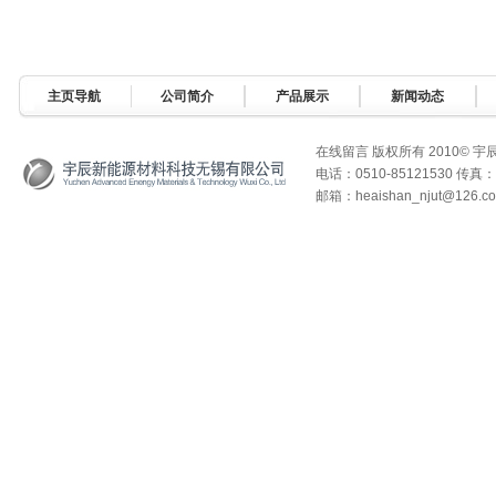
主页导航
公司简介
产品展示
新闻动态
在线留言
版权所有 2010© 
电话：0510-85121530 传真：0
邮箱：heaishan_njut@126.c