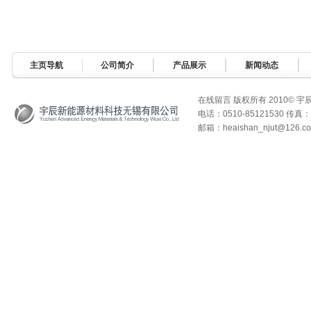
主页导航
公司简介
产品展示
新闻动态
在线留言
版权所有 2010© 
电话：0510-85121530 传真：0
邮箱：heaishan_njut@126.c